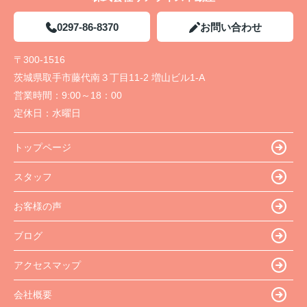
0297-86-8370
お問い合わせ
〒300-1516
茨城県取手市藤代南３丁目11-2 増山ビル1-A
営業時間：
9:00～18：00
定休日：
水曜日
トップページ
スタッフ
お客様の声
ブログ
アクセスマップ
会社概要