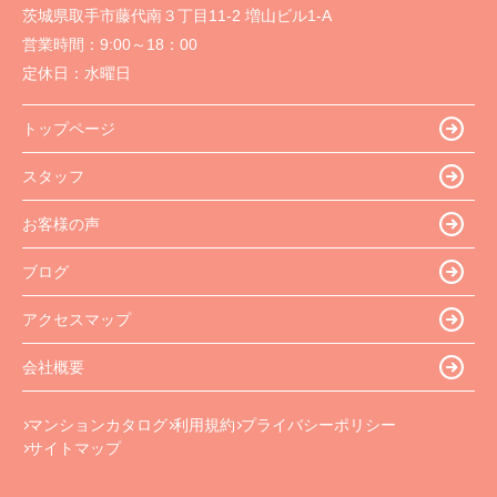
茨城県取手市藤代南３丁目11-2 増山ビル1-A
営業時間：
9:00～18：00
定休日：
水曜日
トップページ
スタッフ
お客様の声
ブログ
アクセスマップ
会社概要
マンションカタログ
利用規約
プライバシーポリシー
サイトマップ