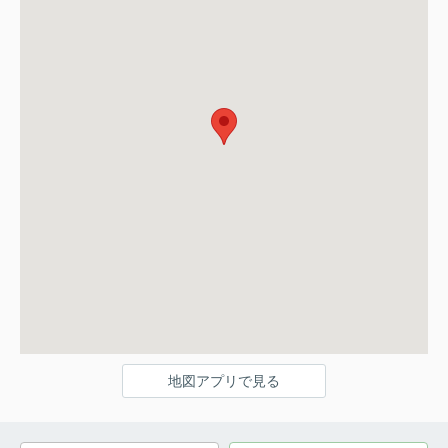
地図アプリで見る