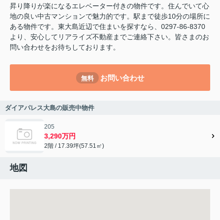
昇り降りが楽になるエレベーター付きの物件です。住んでいて心
地の良い中古マンションで魅力的です。駅まで徒歩10分の場所に
ある物件です。東大島近辺で住まいを探すなら、0297-86-8370
より、安心してリアライズ不動産までご連絡下さい。皆さまのお
問い合わせをお待ちしております。
お問い合わせ
無料
ダイアパレス大島の販売中物件
205
3,290万円
2階 / 17.39坪(57.51㎡)
地図