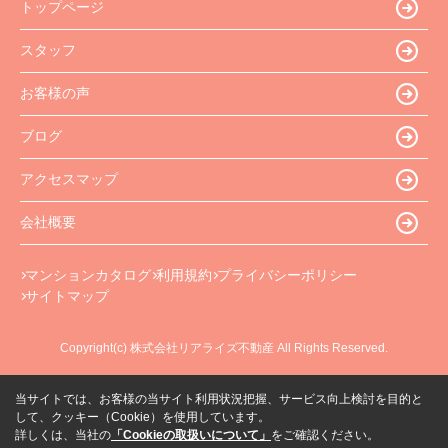
トップページ
スタッフ
お客様の声
ブログ
アクセスマップ
会社概要
マンションカタログ
利用規約
プライバシーポリシー
サイトマップ
Copyright(c) 株式会社リアライズ不動産 All Rights Reserved.
当サイトでは、お客様の当サイト利用状況把握、サービス向上検討を目的と
して、クッキー（Cookie）を使用しています。
詳しくは、当社の
「Cookieの取扱いについて」
をご確認ください。