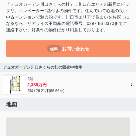
「デュオガーデン川口さくらの杜」：川口市エリアの新居にピッ
タリ。エレベーター2基付きの物件です。住んでいて心地の良い
中古マンションで魅力的です。川口市エリアで住まいをお探しに
なるなら、リアライズ不動産の電話番号、0297-86-8370までご
連絡下さい。好条件の物件ばかり用意しております。
お問い合わせ
無料
デュオガーデン川口さくらの杜の販売中物件
2階
2,380万円
2階 / 26.21坪(86.66㎡)
地図