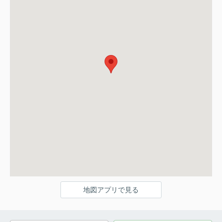
地図アプリで見る