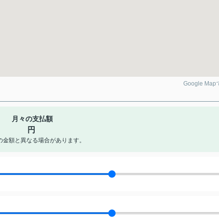
Google Ma
月々の支払額
円
の金額と異なる場合があります。