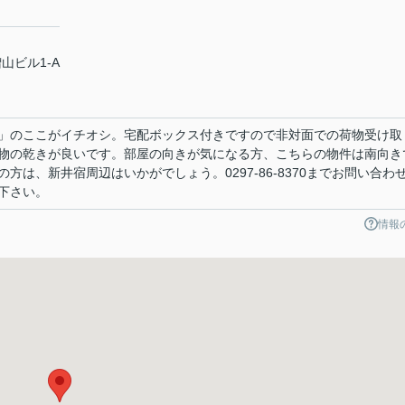
山ビル1-A
」のここがイチオシ。宅配ボックス付きですので非対面での荷物受け取
物の乾きが良いです。部屋の向きが気になる方、こちらの物件は南向き
方は、新井宿周辺はいかがでしょう。0297-86-8370までお問い合わ
下さい。
情報