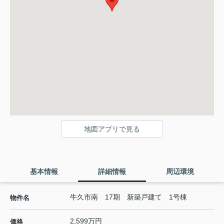
地図アプリで見る
基本情報
詳細情報
周辺環境
牛久市南 17期 新築戸建て 1号棟
物件名
2,599万円
価格