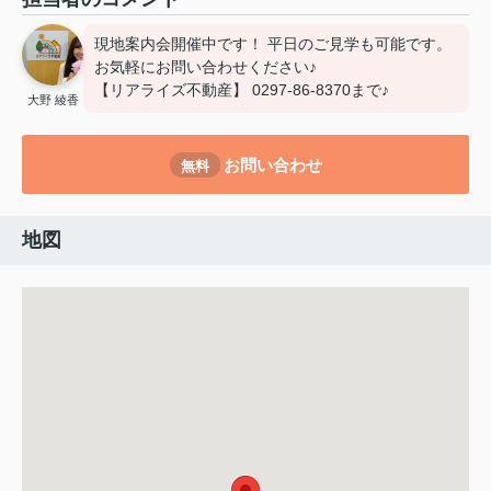
現地案内会開催中です！ 平日のご見学も可能です。
お気軽にお問い合わせください♪
【リアライズ不動産】 0297-86-8370まで♪
大野 綾香
お問い合わせ
無料
地図