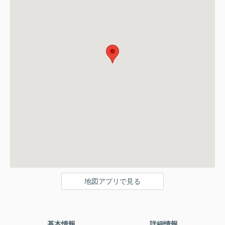
地図アプリで見る
基本情報
詳細情報