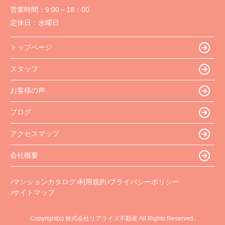
営業時間：
9:00～18：00
定休日：
水曜日
トップページ
スタッフ
お客様の声
ブログ
アクセスマップ
会社概要
マンションカタログ
利用規約
プライバシーポリシー
サイトマップ
Copyright(c) 株式会社リアライズ不動産 All Rights Reserved.