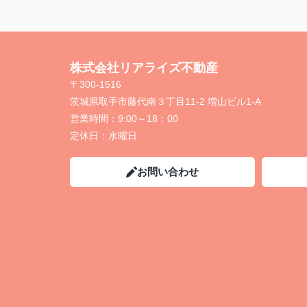
株式会社リアライズ不動産
〒300-1516
茨城県取手市藤代南３丁目11-2 増山ビル1-A
営業時間：
9:00～18：00
定休日：
水曜日
お問い合わせ