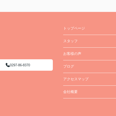
トップページ
スタッフ
お客様の声
0297-86-8370
ブログ
アクセスマップ
会社概要