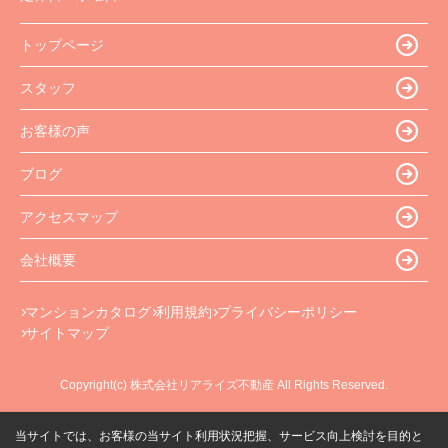
トップページ
スタッフ
お客様の声
ブログ
アクセスマップ
会社概要
マンションカタログ
利用規約
プライバシーポリシー
サイトマップ
Copyright(c) 株式会社リアライズ不動産 All Rights Reserved.
当サイトでは、お客様の当サイト利用状況把握、サービス向上検討を目的と