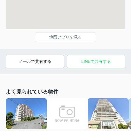
地図アプリで見る
メールで共有する
LINEで共有する
よく見られている物件