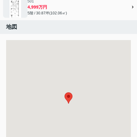
501
4,999万円
5階 / 30.87坪(102.06㎡)
地図