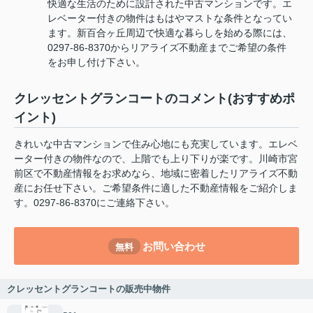
快適な生活のために設計された中古マンションです。エ
レベーター付きの物件はもはやマストな条件となってい
ます。新百合ヶ丘周辺で快適な暮らしを始める際には、
0297-86-8370からリアライズ不動産までご希望の条件
をお申し付け下さい。
クレッセントグランコートのコメント(おすすめポ
イント)
きれいな中古マンションで住み心地にも充実しています。エレベ
ーター付きの物件なので、上階でも上り下りが楽です。川崎市宮
前区で不動産情報をお求めなら、地域に密着したリアライズ不動
産にお任せ下さい。ご希望条件に適した不動産情報をご紹介しま
す。0297-86-8370にご連絡下さい。
お問い合わせ
無料
クレッセントグランコートの販売中物件