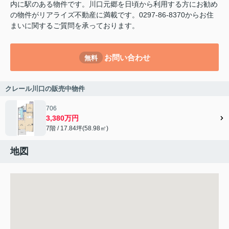
内に駅のある物件です。川口元郷を日頃から利用する方にお勧め
の物件がリアライズ不動産に満載です。0297-86-8370からお住
まいに関するご質問を承っております。
お問い合わせ
無料
クレール川口の販売中物件
706
3,380万円
7階 / 17.84坪(58.98㎡)
地図