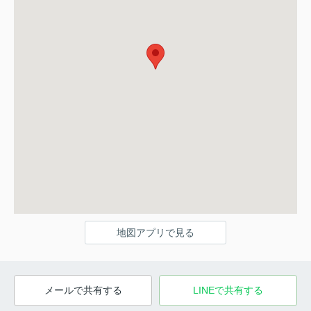
地図アプリで見る
メールで共有する
LINEで共有する