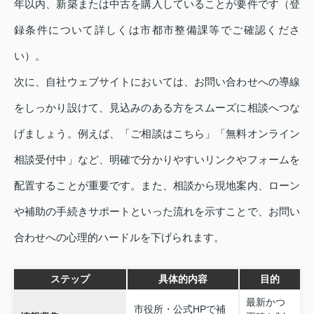
年以内、新築または中古を購入していることが要件です（登
録条件について詳しくは市都市整備課等でご確認くださ
い）。
次に、自社ウェブサイトにおいては、お問い合わせへの導線
をしっかり設けて、見込みのある方をスムーズに相談へつな
げましょう。例えば、「ご相談はこちら」「無料オンライン
相談受付中」など、明確で分かりやすいリンクやフォームを
配置することが重要です。また、相談から現地案内、ローン
や補助の手続きサポートといった流れを示すことで、お問い
合わせへの心理的ハードルを下げられます。
ステップ
具体的内容
目的
最新かつ
市役所・公式HPで補