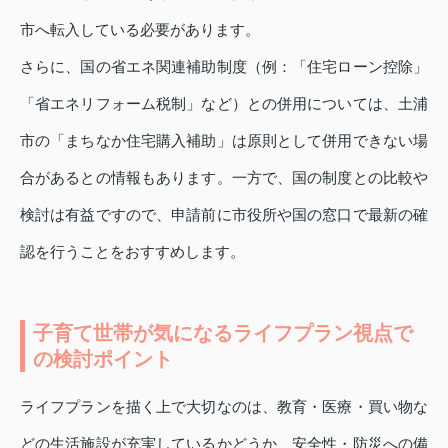
市へ転入している必要があります。
さらに、国の省エネ関連補助制度（例：「住宅ローン控除」
「省エネリフォーム税制」など）との併用については、土浦
市の「まちなか住宅購入補助」は原則として併用できない場
合があるとの情報もあります。一方で、国の制度との比較や
検討は有益ですので、申請前に市役所や国の窓口で最新の確
認を行うことをおすすめします。
子育て世帯が気になるライフプラン視点で
の検討ポイント
ライフプランを描く上で大切なのは、教育・医療・買い物な
どの生活施設が充実しているかどうか、安全性・防災への備