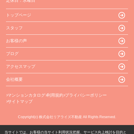
定休日：
水曜日
トップページ
スタッフ
お客様の声
ブログ
アクセスマップ
会社概要
マンションカタログ
利用規約
プライバシーポリシー
サイトマップ
Copyright(c) 株式会社リアライズ不動産 All Rights Reserved.
当サイトでは、お客様の当サイト利用状況把握、サービス向上検討を目的と