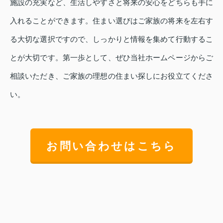
施設の充実など、生活しやすさと将来の安心をどちらも手に
入れることができます。住まい選びはご家族の将来を左右す
る大切な選択ですので、しっかりと情報を集めて行動するこ
とが大切です。第一歩として、ぜひ当社ホームページからご
相談いただき、ご家族の理想の住まい探しにお役立てくださ
い。
お問い合わせはこちら