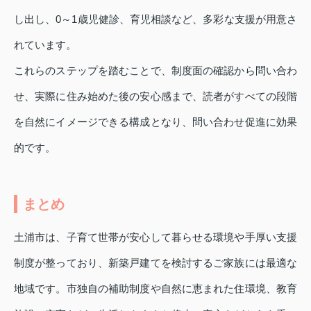
し出し、0～1歳児健診、育児相談など、多彩な支援が用意さ
れています。
これらのステップを踏むことで、制度面の確認から問い合わ
せ、実際に住み始めた後の安心感まで、読者がすべての段階
を自然にイメージできる構成となり、問い合わせ促進に効果
的です。
まとめ
土浦市は、子育て世帯が安心して暮らせる環境や手厚い支援
制度が整っており、新築戸建てを検討するご家族には最適な
地域です。市独自の補助制度や自然に恵まれた住環境、教育