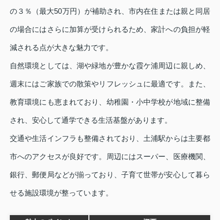
の３％（最大50万円）が補助され、市内在住または親と同居
の場合にはさらに加算が受けられるため、家計への負担が軽
減される点が大きな魅力です。
自然環境としては、湖や緑地が豊かな霞ケ浦周辺に親しめ、
週末にはご家族での散策やリフレッシュに最適です。また、
教育環境にも恵まれており、幼稚園・小中学校が地域に整備
され、安心して通学できる生活基盤があります。
交通や生活インフラも整備されており、土浦駅からは主要都
市へのアクセスが良好です。周辺にはスーパー、医療機関、
銀行、郵便局などが揃っており、子育て世帯が安心して暮ら
せる施設環境が整っています。