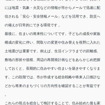
には地震・気象・火災などの情報が市からメールで迅速に配
信される「安心・安全情報メール」などを活用でき、防災へ
の備えが日常的にできる環境です 。
最後に、住まいの将来性についてです。子どもの成長や家族
構成の変化に伴い、間取りの変更や住み替えを視野に入れた
土地選びは重要です。例えば、生活インフラまでの距離感、
敷地の形状や規模、周辺の再開発計画などをあらかじめ把握
しておくと、長期的に住みやすい住まいを築きやすくなりま
す。この段階では、市が作成する総合戦略や将来人口推計な
どから将来のまちづくりの方向性を確認することが有益です
。
これらの視点を総合して検討することで、住み始めた後も家