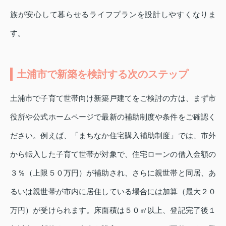
族が安心して暮らせるライフプランを設計しやすくなりま
す。
土浦市で新築を検討する次のステップ
土浦市で子育て世帯向け新築戸建てをご検討の方は、まず市
役所や公式ホームページで最新の補助制度や条件をご確認く
ださい。例えば、「まちなか住宅購入補助制度」では、市外
から転入した子育て世帯が対象で、住宅ローンの借入金額の
３％（上限５０万円）が補助され、さらに親世帯と同居、あ
るいは親世帯が市内に居住している場合には加算（最大２０
万円）が受けられます。床面積は５０㎡以上、登記完了後１