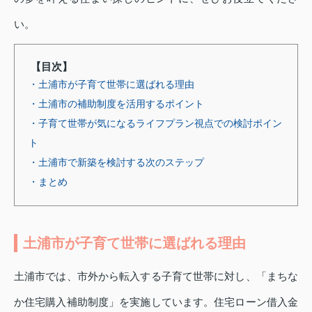
い。
【目次】
・土浦市が子育て世帯に選ばれる理由
・土浦市の補助制度を活用するポイント
・子育て世帯が気になるライフプラン視点での検討ポイン
ト
・土浦市で新築を検討する次のステップ
・まとめ
土浦市が子育て世帯に選ばれる理由
土浦市では、市外から転入する子育て世帯に対し、「まちな
か住宅購入補助制度」を実施しています。住宅ローン借入金