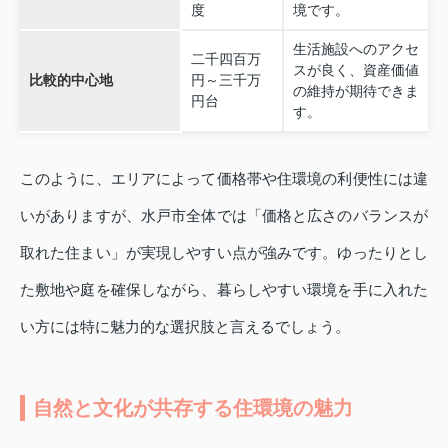
度
境です。
生活施設へのアクセ
二千四百万
スが良く、資産価値
比較的中心地
円～三千万
の維持が期待できま
円台
す。
このように、エリアによって価格帯や住環境の利便性には違
いがありますが、水戸市全体では「価格と広さのバランスが
取れた住まい」が実現しやすい点が強みです。ゆったりとし
た敷地や庭を確保しながら、暮らしやすい環境を手に入れた
い方には特に魅力的な選択肢と言えるでしょう。
自然と文化が共存する住環境の魅力