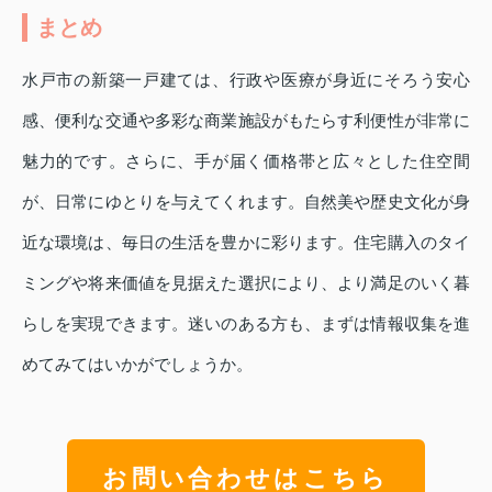
まとめ
水戸市の新築一戸建ては、行政や医療が身近にそろう安心
感、便利な交通や多彩な商業施設がもたらす利便性が非常に
魅力的です。さらに、手が届く価格帯と広々とした住空間
が、日常にゆとりを与えてくれます。自然美や歴史文化が身
近な環境は、毎日の生活を豊かに彩ります。住宅購入のタイ
ミングや将来価値を見据えた選択により、より満足のいく暮
らしを実現できます。迷いのある方も、まずは情報収集を進
めてみてはいかがでしょうか。
お問い合わせはこちら