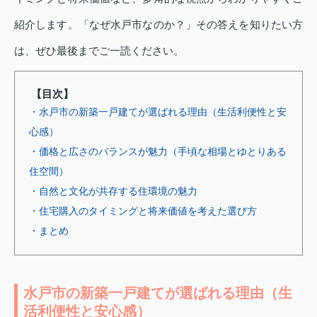
紹介します。「なぜ水戸市なのか？」その答えを知りたい方
は、ぜひ最後までご一読ください。
【目次】
・水戸市の新築一戸建てが選ばれる理由（生活利便性と安
心感）
・価格と広さのバランスが魅力（手頃な相場とゆとりある
住空間）
・自然と文化が共存する住環境の魅力
・住宅購入のタイミングと将来価値を考えた選び方
・まとめ
水戸市の新築一戸建てが選ばれる理由（生
活利便性と安心感）