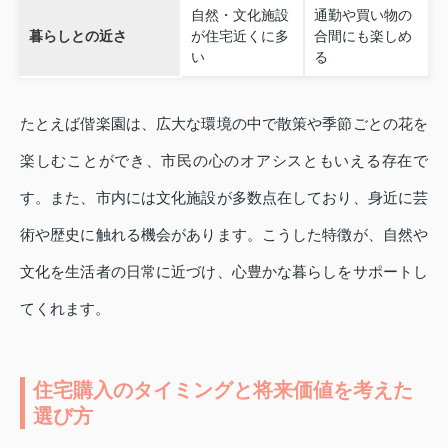
自然・文化施設
通勤や買い物の
暮らしとの近さ
が住宅近くに多
合間にも楽しめ
い
る
たとえば偕楽園は、広大な環境の中で散策や季節ごとの花を
楽しむことができ、市民の心のオアシスともいえる存在で
す。また、市内には文化施設が多数点在しており、身近に芸
術や歴史に触れる機会があります。こうした特徴が、自然や
文化を生活者の日常に近づけ、心豊かな暮らしをサポートし
てくれます。
住宅購入のタイミングと将来価値を考えた
選び方