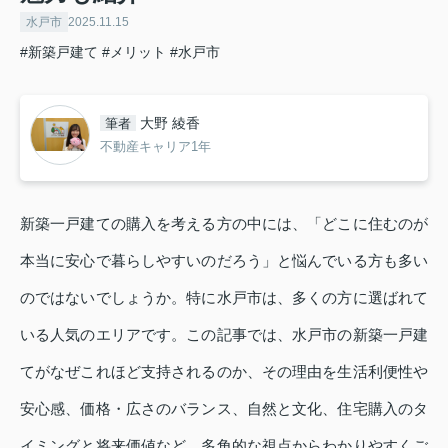
水戸市
2025.11.15
#新築戸建て
#メリット
#水戸市
大野 綾香
筆者
不動産キャリア1年
新築一戸建ての購入を考える方の中には、「どこに住むのが
本当に安心で暮らしやすいのだろう」と悩んでいる方も多い
のではないでしょうか。特に水戸市は、多くの方に選ばれて
いる人気のエリアです。この記事では、水戸市の新築一戸建
てがなぜこれほど支持されるのか、その理由を生活利便性や
安心感、価格・広さのバランス、自然と文化、住宅購入のタ
イミングと将来価値など、多角的な視点からわかりやすくご