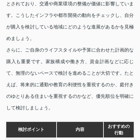
とされており、交通や商業環境の整備が価値に影響していま
す。こうしたインフラや都市開発の動向をチェックし、自分
が購入を検討している地域にどのような進展があるかを見極
めましょう。
さらに、ご自身のライフスタイルや予算に合わせた計画的な
購入も重要です。家族構成や働き方、資金計画などに応じ
て、無理のないペースで検討を進めることが大切です。たと
えば、将来的に通勤や教育の利便性を重視するのか、庭付き
のゆとりある住まいを重視するのかなど、優先順位を明確に
して検討しましょう。
おすすめの
検討ポイント
内容
行動