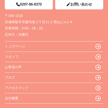
0297-86-8370
お問い合わせ
〒300-1516
茨城県取手市藤代南３丁目11-2 増山ビル1-A
営業時間：
9:00～18：00
定休日：
水曜日
トップページ
スタッフ
お客様の声
ブログ
アクセスマップ
会社概要