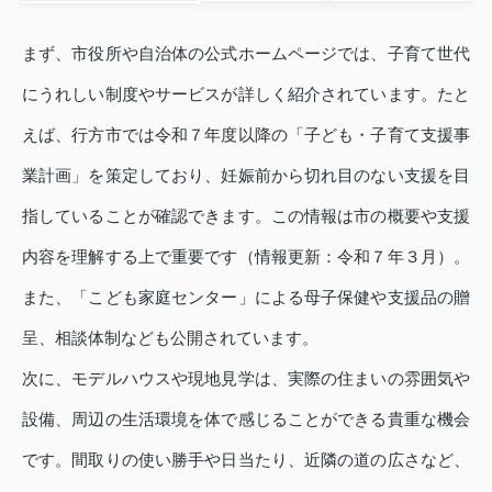
まず、市役所や自治体の公式ホームページでは、子育て世代
にうれしい制度やサービスが詳しく紹介されています。たと
えば、行方市では令和７年度以降の「子ども・子育て支援事
業計画」を策定しており、妊娠前から切れ目のない支援を目
指していることが確認できます。この情報は市の概要や支援
内容を理解する上で重要です（情報更新：令和７年３月）。
また、「こども家庭センター」による母子保健や支援品の贈
呈、相談体制なども公開されています。
次に、モデルハウスや現地見学は、実際の住まいの雰囲気や
設備、周辺の生活環境を体で感じることができる貴重な機会
です。間取りの使い勝手や日当たり、近隣の道の広さなど、