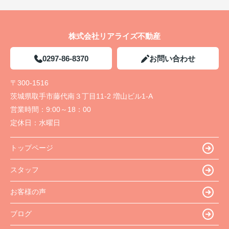
株式会社リアライズ不動産
0297-86-8370
お問い合わせ
〒300-1516
茨城県取手市藤代南３丁目11-2 増山ビル1-A
営業時間：
9:00～18：00
定休日：
水曜日
トップページ
スタッフ
お客様の声
ブログ