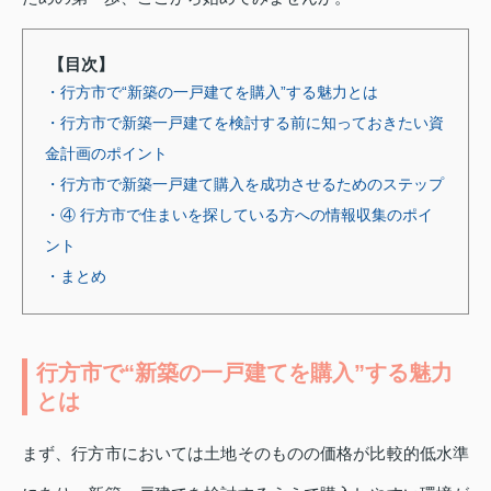
【目次】
・行方市で“新築の一戸建てを購入”する魅力とは
・行方市で新築一戸建てを検討する前に知っておきたい資
金計画のポイント
・行方市で新築一戸建て購入を成功させるためのステップ
・④ 行方市で住まいを探している方への情報収集のポイ
ント
・まとめ
行方市で“新築の一戸建てを購入”する魅力
とは
まず、行方市においては土地そのものの価格が比較的低水準