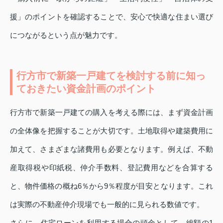
援」のポイントを確認することで、安心で快適な住まい選び
につながるという点が魅力です。
行方市で新築一戸建てを検討する前に知っ
ておきたい資金計画のポイント
行方市で新築一戸建ての購入を考える際には、まず資金計画
の全体像を把握することが大切です。土地取得や建築費用に
加えて、さまざまな諸費用も必要となります。例えば、不動
産取得税や印紙税、仲介手数料、登記費用などを合算する
と、物件価格の概ね6％から9％程度が目安となります。これ
は実際の不動産仲介現場でも一般的に見られる数値です。
さらに、住宅ローンを利用する場合の頭金として、総額の1