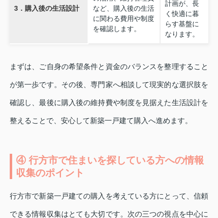
計画が、長
3．購入後の生活設計
など、購入後の生活
く快適に暮
に関わる費用や制度
らす基盤に
を確認します。
なります。
まずは、ご自身の希望条件と資金のバランスを整理すること
が第一歩です。その後、専門家へ相談して現実的な選択肢を
確認し、最後に購入後の維持費や制度を見据えた生活設計を
整えることで、安心して新築一戸建て購入へ進めます。
④ 行方市で住まいを探している方への情報
収集のポイント
行方市で新築一戸建ての購入を考えている方にとって、信頼
できる情報収集はとても大切です。次の三つの視点を中心に