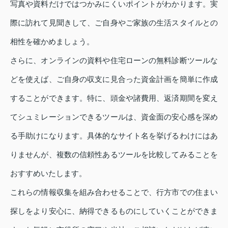
写真や資料だけではつかみにくいポイントがわかります。実
際に訪れて見聞きして、ご自身やご家族の生活スタイルとの
相性を確かめましょう。
さらに、オンラインの資料や住宅ローンの無料診断ツールな
どを使えば、ご自身の収支に見合った資金計画を簡単に作成
することができます。特に、頭金や諸費用、返済期間を変え
てシュミレーションできるツールは、資金面の安心感を深め
る手助けになります。具体的なサイト名を挙げるわけにはあ
りませんが、複数の信頼性あるツールを比較してみることを
おすすめいたします。
これらの情報収集を組み合わせることで、行方市での住まい
探しをより安心に、納得できるものにしていくことができま