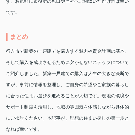
す。お気軽に市役所の窓口や当社へご相談いただければ幸い
です。
まとめ
行方市で新築の一戸建てを購入する魅力や資金計画の基本、
そして購入を成功させるために欠かせないステップについて
ご紹介しました。新築一戸建ての購入は人生の大きな決断で
すが、事前に情報を整理し、ご自身の希望やご家族の暮らし
に合った住まい選びを進めることが大切です。現地の環境や
サポート制度も活用し、地域の雰囲気を体感しながら具体的
にご検討ください。本記事が、理想の住まい探しの第一歩と
なれば幸いです。