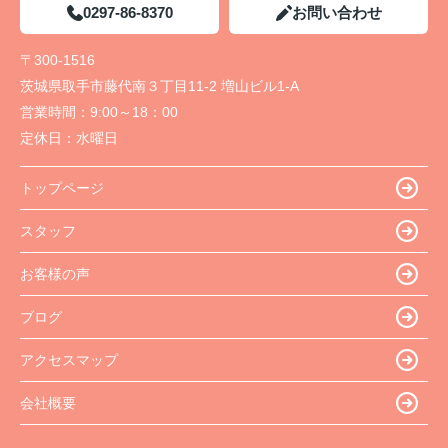
0297-86-8370
お問い合わせ
〒300-1516
茨城県取手市藤代南３丁目11-2 増山ビル1-A
営業時間：
9:00～18：00
定休日：
水曜日
トップページ
スタッフ
お客様の声
ブログ
アクセスマップ
会社概要