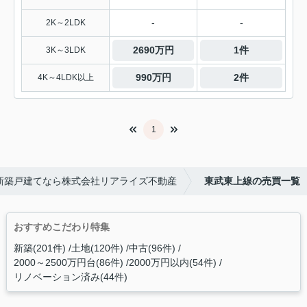
-
-
2K～2LDK
2690万円
1件
3K～3LDK
990万円
2件
4K～4LDK以上
1
新築戸建てなら株式会社リアライズ不動産
東武東上線の売買一覧
おすすめこだわり特集
新築(201件)
土地(120件)
中古(96件)
2000～2500万円台(86件)
2000万円以内(54件)
リノベーション済み(44件)