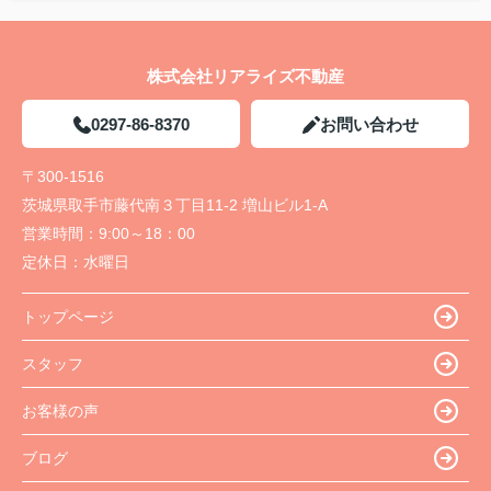
株式会社リアライズ不動産
0297-86-8370
お問い合わせ
〒300-1516
茨城県取手市藤代南３丁目11-2 増山ビル1-A
営業時間：
9:00～18：00
定休日：
水曜日
トップページ
スタッフ
お客様の声
ブログ