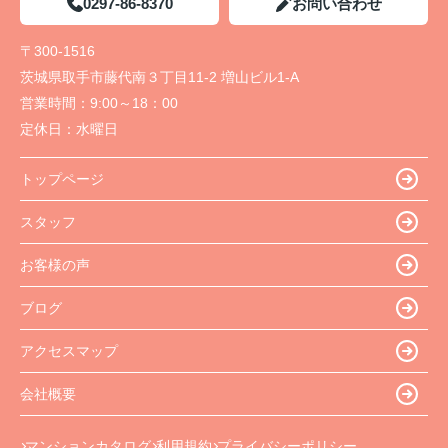
0297-86-8370
お問い合わせ
〒300-1516
茨城県取手市藤代南３丁目11-2 増山ビル1-A
営業時間：
9:00～18：00
定休日：
水曜日
トップページ
スタッフ
お客様の声
ブログ
アクセスマップ
会社概要
マンションカタログ
利用規約
プライバシーポリシー