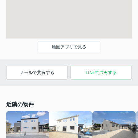
地図アプリで見る
メールで共有する
LINEで共有する
近隣の物件