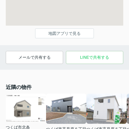
地図アプリで見る
メールで共有する
LINEで共有する
近隣の物件
つくば市北条