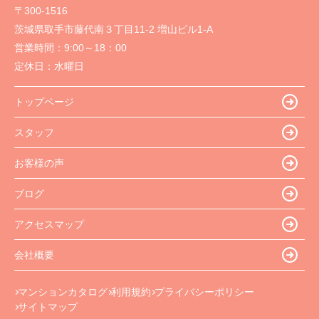
〒300-1516
茨城県取手市藤代南３丁目11-2 増山ビル1-A
営業時間：
9:00～18：00
定休日：
水曜日
トップページ
スタッフ
お客様の声
ブログ
アクセスマップ
会社概要
マンションカタログ
利用規約
プライバシーポリシー
サイトマップ