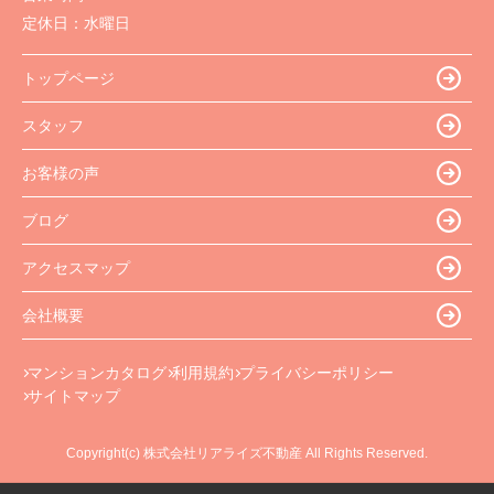
定休日：
水曜日
トップページ
スタッフ
お客様の声
ブログ
アクセスマップ
会社概要
マンションカタログ
利用規約
プライバシーポリシー
サイトマップ
Copyright(c) 株式会社リアライズ不動産 All Rights Reserved.