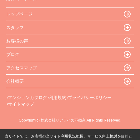
トップページ
スタッフ
お客様の声
ブログ
アクセスマップ
会社概要
マンションカタログ
利用規約
プライバシーポリシー
サイトマップ
Copyright(c) 株式会社リアライズ不動産 All Rights Reserved.
当サイトでは、お客様の当サイト利用状況把握、サービス向上検討を目的と