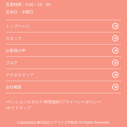
営業時間：
9:00～18：00
定休日：
水曜日
トップページ
スタッフ
お客様の声
ブログ
アクセスマップ
会社概要
マンションカタログ
利用規約
プライバシーポリシー
サイトマップ
Copyright(c) 株式会社リアライズ不動産 All Rights Reserved.