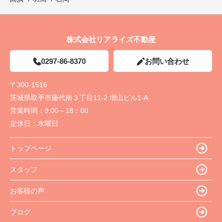
株式会社リアライズ不動産
0297-86-8370
お問い合わせ
〒300-1516
茨城県取手市藤代南３丁目11-2 増山ビル1-A
営業時間：
9:00～18：00
定休日：
水曜日
トップページ
スタッフ
お客様の声
ブログ