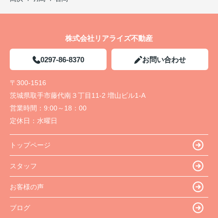
株式会社リアライズ不動産
0297-86-8370
お問い合わせ
〒300-1516
茨城県取手市藤代南３丁目11-2 増山ビル1-A
営業時間：
9:00～18：00
定休日：
水曜日
トップページ
スタッフ
お客様の声
ブログ