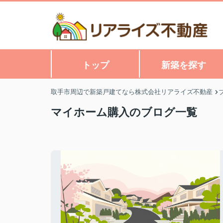
トップ
新築を探す
取手市周辺で新築戸建てなら株式会社リアライズ不動産
マイホーム購入のブログ一覧