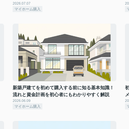
2026.07.07
20
マイホーム購入
！
新築戸建てを初めて購入する前に知る基本知識！
流れと資金計画を初心者にもわかりやすく解説
2026.06.09
20
マイホーム購入