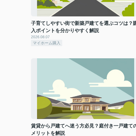
子育てしやすい街で新築戸建てを選ぶコツは？
入ポイントを分かりやすく解説
2026.08.07
マイホーム購入
賃貸から戸建てへ迷う方必見？庭付き一戸建て
メリットを解説