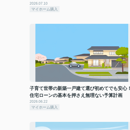
2026.07.10
マイホーム購入
子育て世帯の新築一戸建て選び初めてでも安心
住宅ローンの基本を押さえ無理ない予算計画
2026.06.22
マイホーム購入