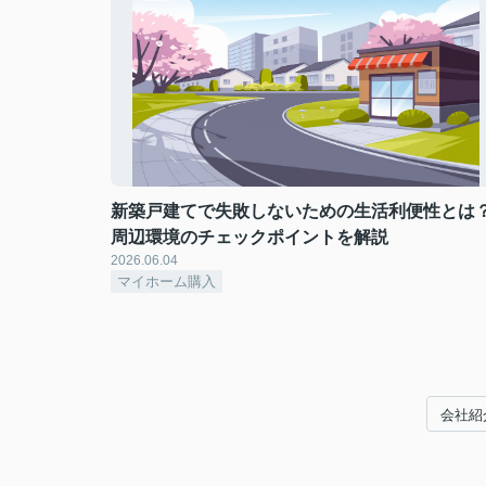
新築戸建てで失敗しないための生活利便性とは
周辺環境のチェックポイントを解説
2026.06.04
マイホーム購入
会社紹