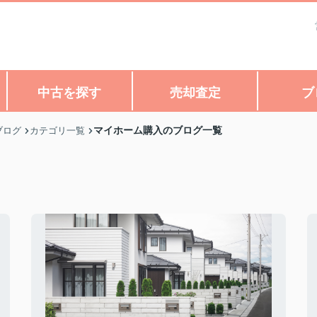
中古を探す
売却査定
ブ
マイホーム購入のブログ一覧
ブログ
カテゴリ一覧