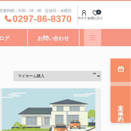
営業時間：9:00～18：00 定休日：水曜日
0
0297-86-8370
ログイン
お気に入り
ログ
お問い合わせ
来店予約