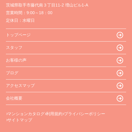
茨城県取手市藤代南３丁目11-2 増山ビル1-A
営業時間：
9:00～18：00
定休日：
水曜日
トップページ
スタッフ
お客様の声
ブログ
アクセスマップ
会社概要
マンションカタログ
利用規約
プライバシーポリシー
サイトマップ