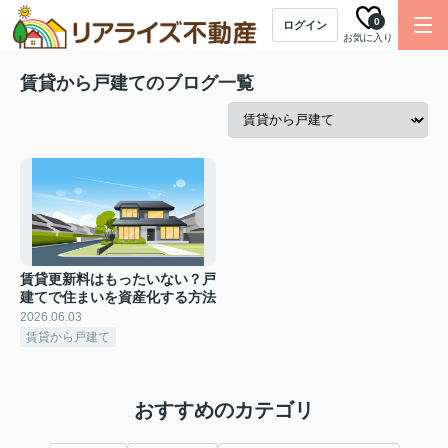
0
ログイン
お気に入り
賃貸から戸建てのブログ一覧
賃貸更新料はもったいない？戸
建てで住まいを資産化する方法
2026.06.03
賃貸から戸建て
おすすめのカテゴリ