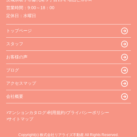
営業時間：
9:00～18：00
定休日：
水曜日
トップページ
スタッフ
お客様の声
ブログ
アクセスマップ
会社概要
マンションカタログ
利用規約
プライバシーポリシー
サイトマップ
Copyright(c) 株式会社リアライズ不動産 All Rights Reserved.