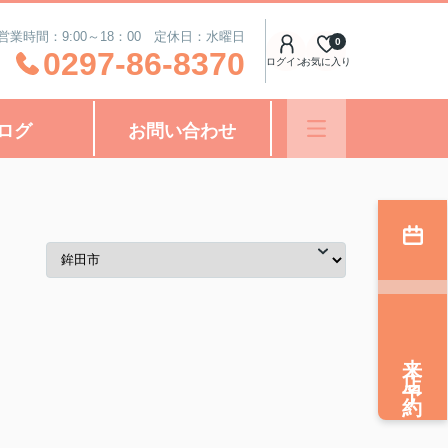
営業時間：9:00～18：00 定休日：水曜日
0
0297-86-8370
ログイン
お気に入り
ログ
お問い合わせ
来店予約