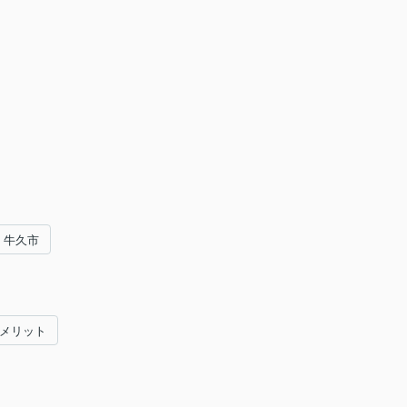
牛久市
#メリット