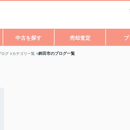
中古を探す
売却査定
ブ
鉾田市のブログ一覧
ブログ
カテゴリ一覧