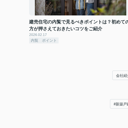
建売住宅の内覧で見るべきポイントは？初めて
方が押さえておきたいコツをご紹介
2026.02.17
内覧 ポイント
会社紹
#新築戸