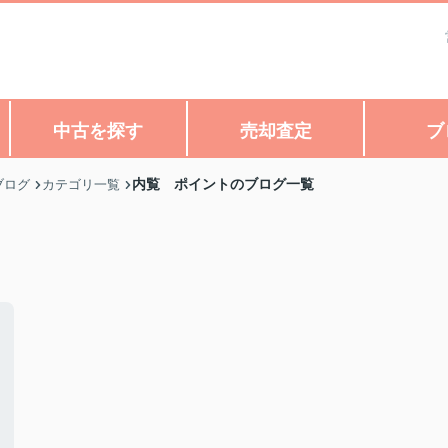
中古を探す
売却査定
ブ
内覧 ポイントのブログ一覧
ブログ
カテゴリ一覧