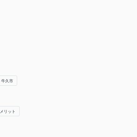
牛久市
#メリット