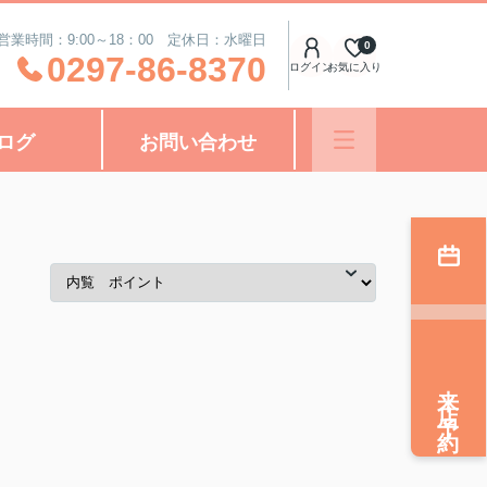
営業時間：9:00～18：00 定休日：水曜日
0
0297-86-8370
ログイン
お気に入り
ログ
お問い合わせ
来店予約