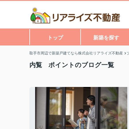
トップ
新築を探す
取手市周辺で新築戸建てなら株式会社リアライズ不動産
内覧 ポイントのブログ一覧