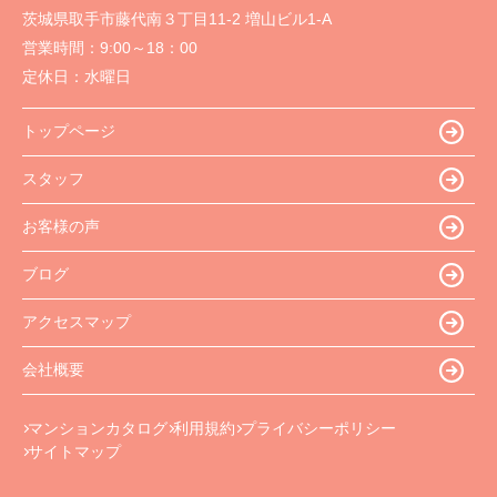
茨城県取手市藤代南３丁目11-2 増山ビル1-A
営業時間：
9:00～18：00
定休日：
水曜日
トップページ
スタッフ
お客様の声
ブログ
アクセスマップ
会社概要
マンションカタログ
利用規約
プライバシーポリシー
サイトマップ