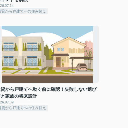
26.07.14
賃貸から戸建てへの住み替え
賃貸から戸建てへ動く前に確認！失敗しない選び
方と家族の将来設計
26.07.09
賃貸から戸建てへの住み替え