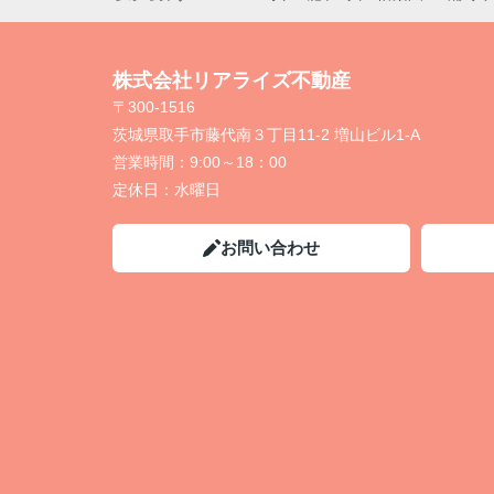
株式会社リアライズ不動産
〒300-1516
茨城県取手市藤代南３丁目11-2 増山ビル1-A
営業時間：
9:00～18：00
定休日：
水曜日
お問い合わせ