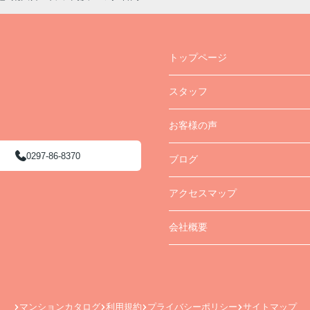
トップページ
スタッフ
お客様の声
0297-86-8370
ブログ
アクセスマップ
会社概要
マンションカタログ
利用規約
プライバシーポリシー
サイトマップ