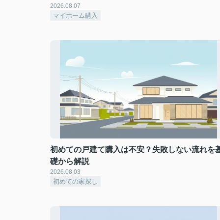
2026.08.07
マイホーム購入
初めての戸建て購入は不安？失敗しない流れを
礎から解説
2026.08.03
初めての家探し