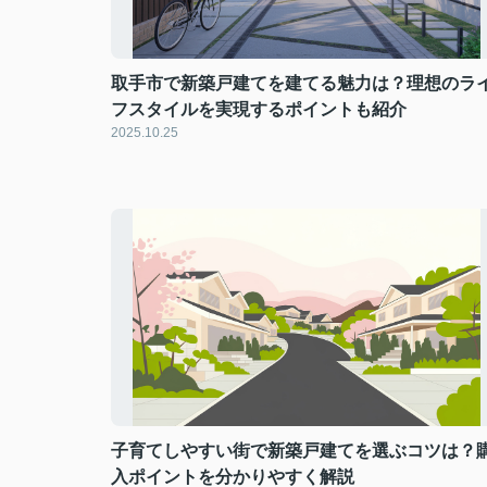
取手市で新築戸建てを建てる魅力は？理想のラ
フスタイルを実現するポイントも紹介
2025.10.25
子育てしやすい街で新築戸建てを選ぶコツは？
入ポイントを分かりやすく解説