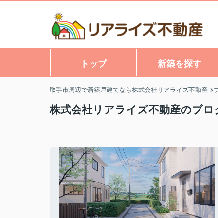
トップ
新築を探す
取手市周辺で新築戸建てなら株式会社リアライズ不動産
株式会社リアライズ不動産のブロ