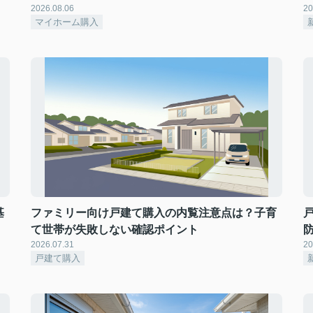
2026.08.06
20
マイホーム購入
基
ファミリー向け戸建て購入の内覧注意点は？子育
て世帯が失敗しない確認ポイント
2026.07.31
20
戸建て購入