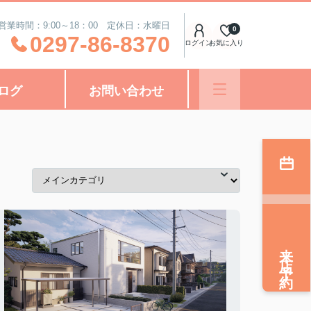
営業時間：9:00～18：00 定休日：水曜日
0
0297-86-8370
ログイン
お気に入り
ログ
お問い合わせ
来店予約