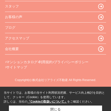
スタッフ
お客様の声
ブログ
アクセスマップ
会社概要
マンションカタログ
利用規約
プライバシーポリシー
サイトマップ
Copyright(c) 株式会社リアライズ不動産 All Rights Reserved.
当サイトでは、お客様の当サイト利用状況把握、サービス向上検討を目的と
して、クッキー（Cookie）を使用しています。
詳しくは、当社の
「Cookieの取扱いについて」
をご確認ください。
閉じる