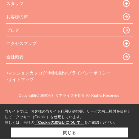
スタッフ
お客様の声
ブログ
アクセスマップ
会社概要
マンションカタログ
利用規約
プライバシーポリシー
サイトマップ
Copyright(c) 株式会社リアライズ不動産 All Rights Reserved.
当サイトでは、お客様の当サイト利用状況把握、サービス向上検討を目的と
して、クッキー（Cookie）を使用しています。
詳しくは、当社の
「Cookieの取扱いについて」
をご確認ください。
閉じる