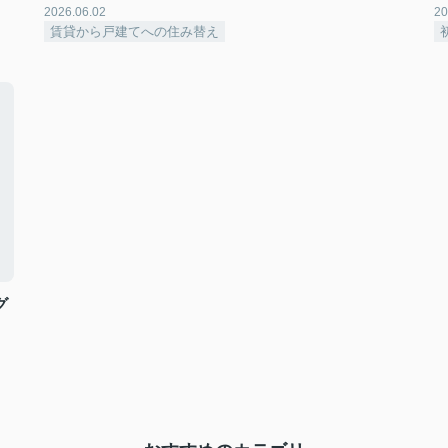
2026.06.02
20
賃貸から戸建てへの住み替え
グ