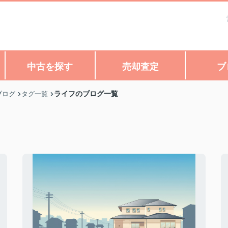
中古を探す
売却査定
ブ
ライフのブログ一覧
ブログ
タグ一覧