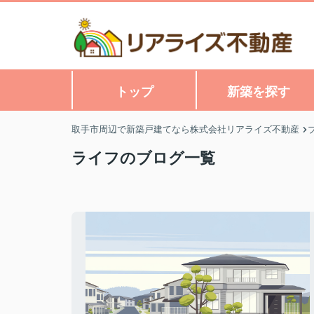
トップ
新築を探す
取手市周辺で新築戸建てなら株式会社リアライズ不動産
ライフのブログ一覧