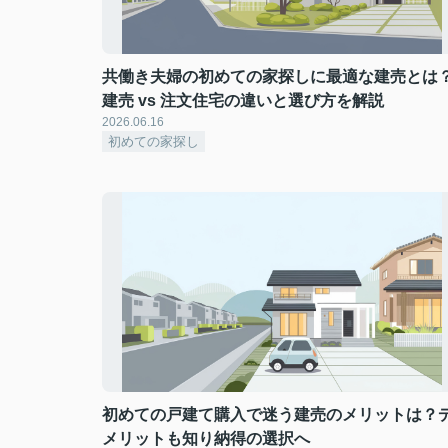
共働き夫婦の初めての家探しに最適な建売とは
建売 vs 注文住宅の違いと選び方を解説
2026.06.16
初めての家探し
初めての戸建て購入で迷う建売のメリットは？
メリットも知り納得の選択へ