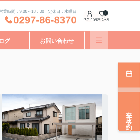
営業時間：9:00～18：00 定休日：水曜日
0
0297-86-8370
ログイン
お気に入り
ログ
お問い合わせ
来店予約