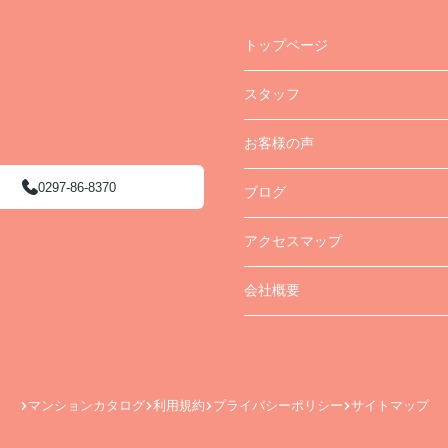
トップページ
スタッフ
お客様の声
0297-86-8370
ブログ
アクセスマップ
会社概要
マンションカタログ
利用規約
プライバシーポリシー
サイトマップ