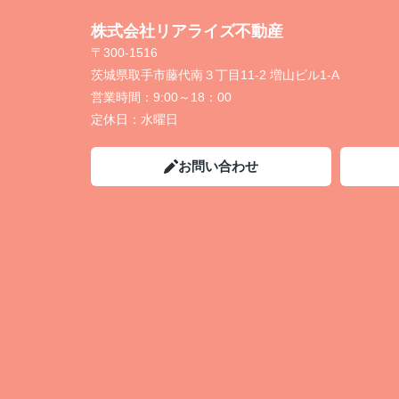
株式会社リアライズ不動産
〒300-1516
茨城県取手市藤代南３丁目11-2 増山ビル1-A
営業時間：
9:00～18：00
定休日：
水曜日
お問い合わせ