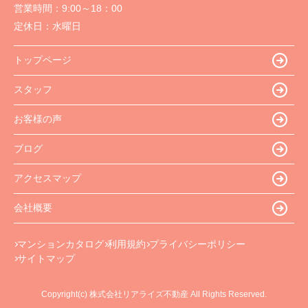
営業時間：
9:00～18：00
定休日：
水曜日
トップページ
スタッフ
お客様の声
ブログ
アクセスマップ
会社概要
マンションカタログ
利用規約
プライバシーポリシー
サイトマップ
Copyright(c) 株式会社リアライズ不動産 All Rights Reserved.