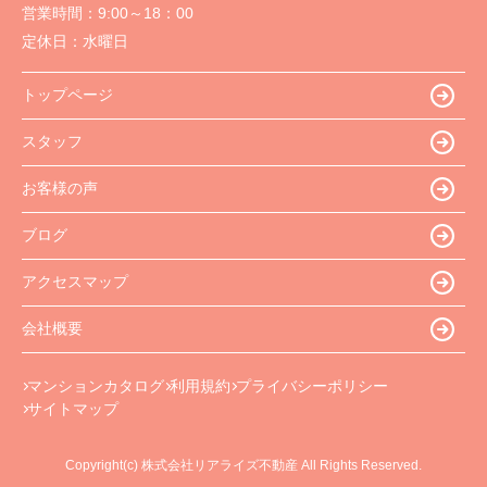
営業時間：
9:00～18：00
定休日：
水曜日
トップページ
スタッフ
お客様の声
ブログ
アクセスマップ
会社概要
マンションカタログ
利用規約
プライバシーポリシー
サイトマップ
Copyright(c) 株式会社リアライズ不動産 All Rights Reserved.