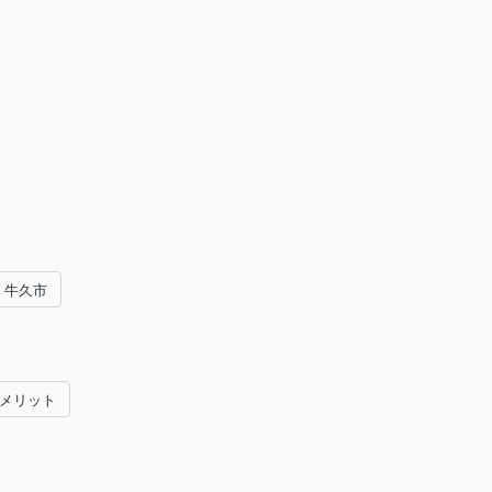
牛久市
#メリット