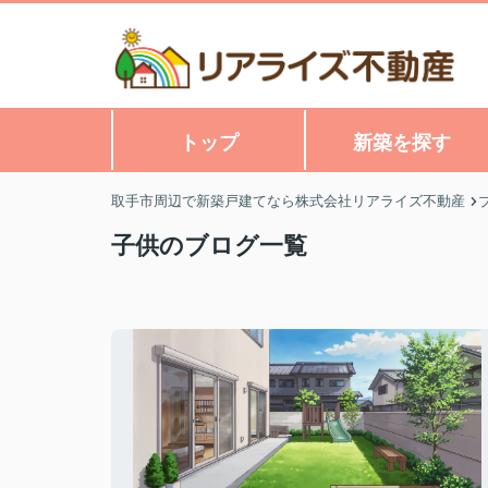
トップ
新築を探す
取手市周辺で新築戸建てなら株式会社リアライズ不動産
子供のブログ一覧