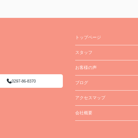
トップページ
スタッフ
お客様の声
0297-86-8370
ブログ
アクセスマップ
会社概要