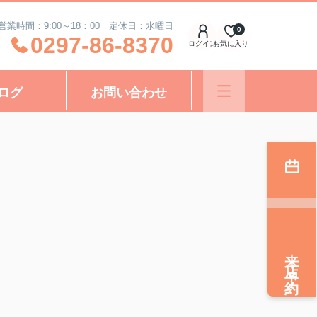
営業時間：9:00～18：00 定休日：水曜日
0
0297-86-8370
ログイン
お気に入り
ログ
お問い合わせ
来店予約