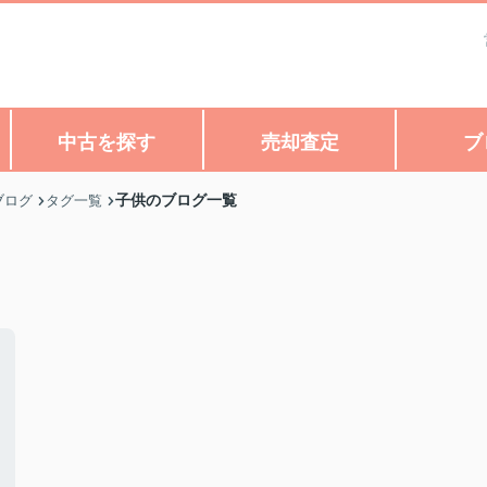
中古を探す
売却査定
ブ
子供のブログ一覧
ブログ
タグ一覧