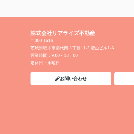
株式会社リアライズ不動産
〒300-1516
茨城県取手市藤代南３丁目11-2 増山ビル1-A
営業時間：
9:00～18：00
定休日：
水曜日
お問い合わせ