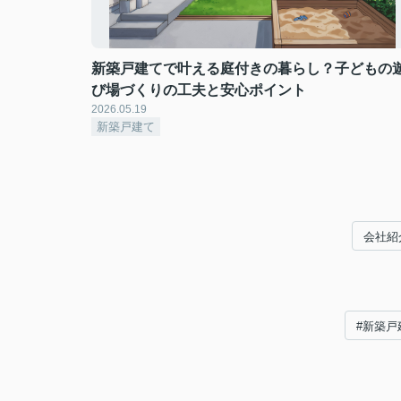
新築戸建てで叶える庭付きの暮らし？子どもの
び場づくりの工夫と安心ポイント
2026.05.19
新築戸建て
会社紹
#新築戸