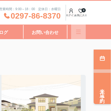
営業時間：9:00～18：00 定休日：水曜日
0
0297-86-8370
ログイン
お気に入り
ログ
お問い合わせ
来店予約