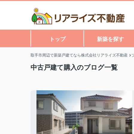
トップ
新築を探す
取手市周辺で新築戸建てなら株式会社リアライズ不動産
中古戸建て購入のブログ一覧