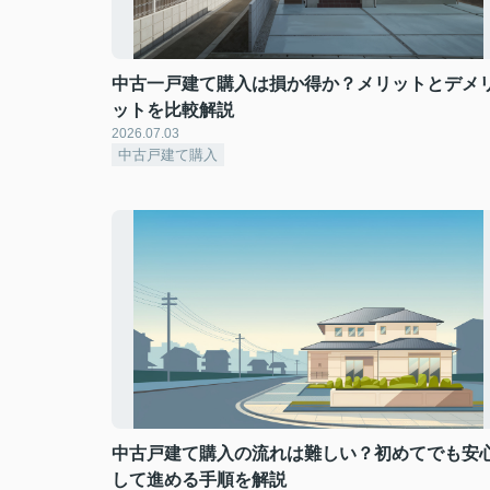
中古一戸建て購入は損か得か？メリットとデメ
ットを比較解説
2026.07.03
中古戸建て購入
中古戸建て購入の流れは難しい？初めてでも安
して進める手順を解説