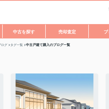
中古を探す
売却査定
ブ
中古戸建て購入のブログ一覧
ブログ
タグ一覧