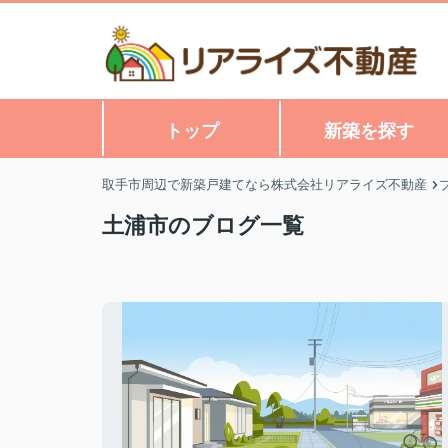
トップ
新築を探す
取手市周辺で新築戸建てなら株式会社リアライズ不動産
土浦市のブログ一覧