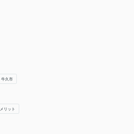
牛久市
#メリット