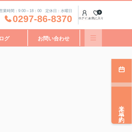
営業時間：9:00～18：00 定休日：水曜日
0
0297-86-8370
ログイン
お気に入り
ログ
お問い合わせ
来店予約