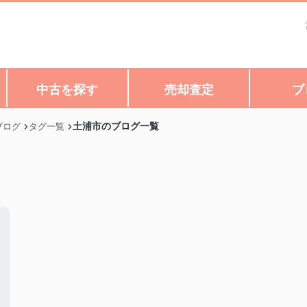
中古を探す
売却査定
ブ
土浦市のブログ一覧
ブログ
タグ一覧