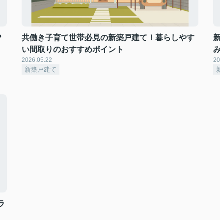
？
共働き子育て世帯必見の新築戸建て！暮らしやす
い間取りのおすすめポイント
2026.05.22
20
新築戸建て
ラ