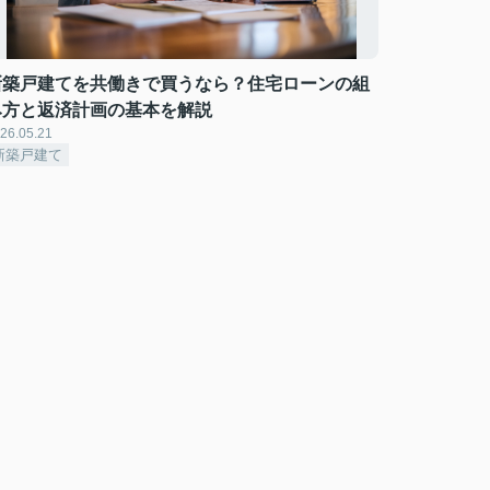
新築戸建てを共働きで買うなら？住宅ローンの組
み方と返済計画の基本を解説
26.05.21
新築戸建て