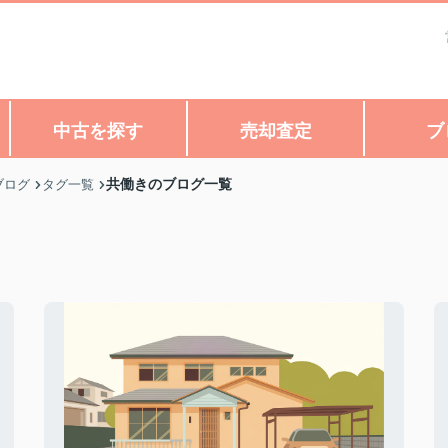
中古を探す
売却査定
ブ
共働きのブログ一覧
ブログ
タグ一覧