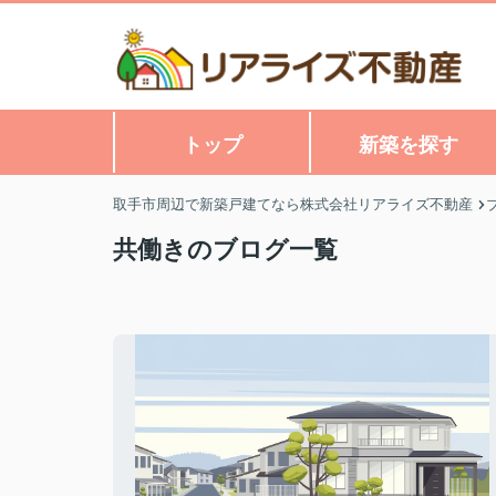
トップ
新築を探す
取手市周辺で新築戸建てなら株式会社リアライズ不動産
共働きのブログ一覧