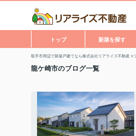
トップ
新築を探す
取手市周辺で新築戸建てなら株式会社リアライズ不動産
龍ケ崎市のブログ一覧