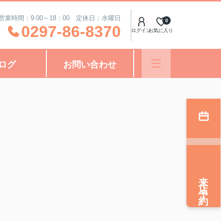
営業時間：9:00～18：00 定休日：水曜日
0
0297-86-8370
ログイン
お気に入り
ログ
お問い合わせ
来店予約