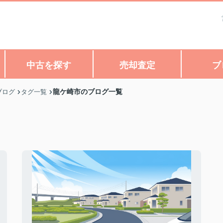
中古を探す
売却査定
ブ
龍ケ崎市のブログ一覧
ブログ
タグ一覧