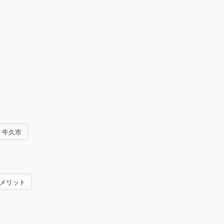
牛久市
#メリット