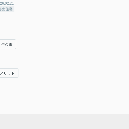
26.02.21
建売住宅
牛久市
#メリット