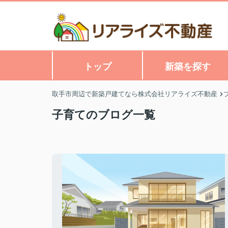
トップ
新築を探す
取手市周辺で新築戸建てなら株式会社リアライズ不動産
子育てのブログ一覧