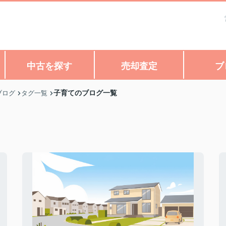
中古を探す
売却査定
ブ
子育てのブログ一覧
ブログ
タグ一覧