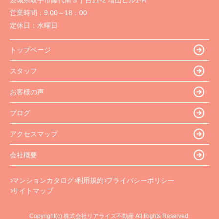
茨城県取手市藤代南３丁目11-2 増山ビル1-A
営業時間：
9:00～18：00
定休日：
水曜日
トップページ
スタッフ
お客様の声
ブログ
アクセスマップ
会社概要
マンションカタログ
利用規約
プライバシーポリシー
サイトマップ
Copyright(c) 株式会社リアライズ不動産 All Rights Reserved.