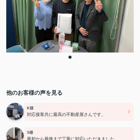
他のお客様の声を見る
K様
対応接客共に最高の不動産屋さんです。
S様
最初から最後まで丁寧に対応いただきました。