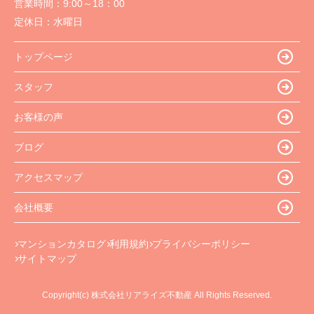
営業時間：
9:00～18：00
定休日：
水曜日
トップページ
スタッフ
お客様の声
ブログ
アクセスマップ
会社概要
マンションカタログ
利用規約
プライバシーポリシー
サイトマップ
Copyright(c) 株式会社リアライズ不動産 All Rights Reserved.