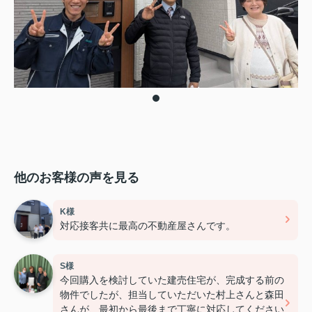
他のお客様の声を見る
K様
対応接客共に最高の不動産屋さんです。
S様
今回購入を検討していた建売住宅が、完成する前の
物件でしたが、担当していただいた村上さんと森田
さんが、最初から最後まで丁寧に対応してください