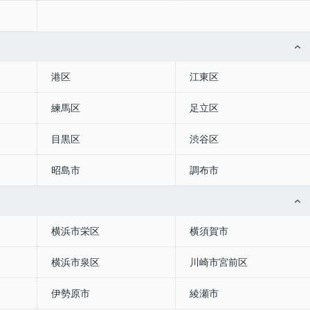
港区
江東区
練馬区
足立区
目黒区
渋谷区
昭島市
調布市
横浜市栄区
横須賀市
横浜市泉区
川崎市宮前区
伊勢原市
綾瀬市