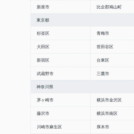
新座市
比企郡鳩山町
東京都
杉並区
青梅市
大田区
世田谷区
新宿区
台東区
武蔵野市
三鷹市
神奈川県
茅ヶ崎市
横浜市金沢区
藤沢市
横浜市南区
川崎市麻生区
厚木市