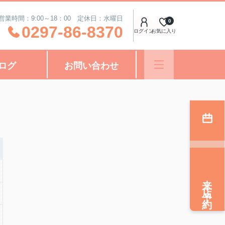
営業時間：9:00～18：00 定休日：水曜日
0
0297-86-8370
ログイン
お気に入り
ログ
お問い合わせ
来店予約