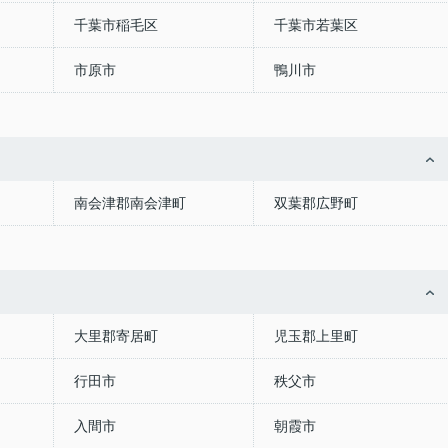
千葉市稲毛区
千葉市若葉区
市原市
鴨川市
南会津郡南会津町
双葉郡広野町
大里郡寄居町
児玉郡上里町
行田市
秩父市
入間市
朝霞市