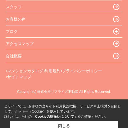
スタッフ
お客様の声
ブログ
アクセスマップ
会社概要
マンションカタログ
利用規約
プライバシーポリシー
サイトマップ
Copyright(c) 株式会社リアライズ不動産 All Rights Reserved.
当サイトでは、お客様の当サイト利用状況把握、サービス向上検討を目的と
して、クッキー（Cookie）を使用しています。
詳しくは、当社の
「Cookieの取扱いについて」
をご確認ください。
閉じる