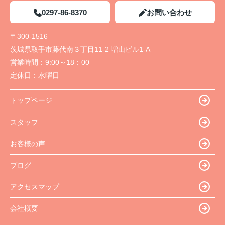
0297-86-8370
お問い合わせ
〒300-1516
茨城県取手市藤代南３丁目11-2 増山ビル1-A
営業時間：
9:00～18：00
定休日：
水曜日
トップページ
スタッフ
お客様の声
ブログ
アクセスマップ
会社概要