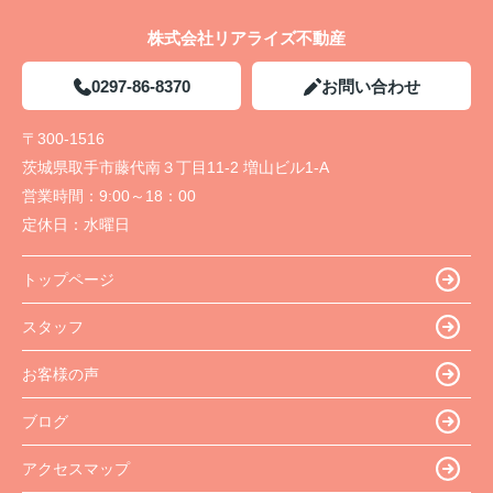
株式会社リアライズ不動産
0297-86-8370
お問い合わせ
〒300-1516
茨城県取手市藤代南３丁目11-2 増山ビル1-A
営業時間：
9:00～18：00
定休日：
水曜日
トップページ
スタッフ
お客様の声
ブログ
アクセスマップ