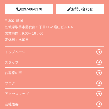
0297-86-8370
お問い合わせ
〒300-1516
茨城県取手市藤代南３丁目11-2 増山ビル1-A
営業時間：
9:00～18：00
定休日：
水曜日
トップページ
スタッフ
お客様の声
ブログ
アクセスマップ
会社概要