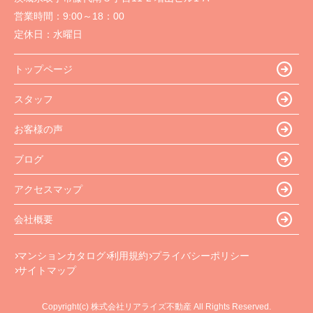
営業時間：
9:00～18：00
定休日：
水曜日
トップページ
スタッフ
お客様の声
ブログ
アクセスマップ
会社概要
マンションカタログ
利用規約
プライバシーポリシー
サイトマップ
Copyright(c) 株式会社リアライズ不動産 All Rights Reserved.