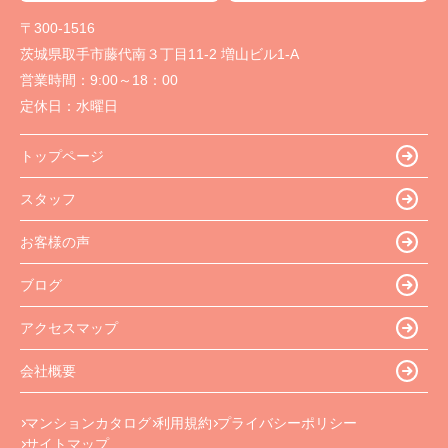
〒300-1516
茨城県取手市藤代南３丁目11-2 増山ビル1-A
営業時間：
9:00～18：00
定休日：
水曜日
トップページ
スタッフ
お客様の声
ブログ
アクセスマップ
会社概要
マンションカタログ
利用規約
プライバシーポリシー
サイトマップ